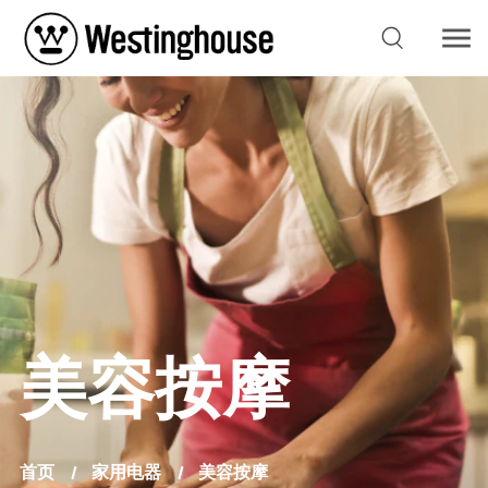
美容按摩
首页
家用电器
美容按摩