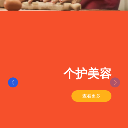
个护美容
查看更多