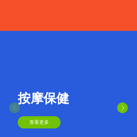
按摩保健
查看更多