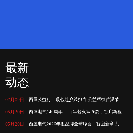
最新
动态
07月09日
西屋公益行｜暖心赴乡践担当 公益帮扶传温情
05月20日
西屋电气140周年 ｜百年薪火承匠韵，智启新程向
未来
05月20日
西屋电气2026年度品牌全球峰会｜智启新章 共赴
未来