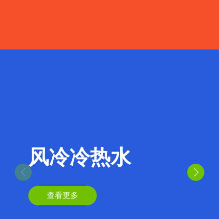
风冷冷热水
查看更多