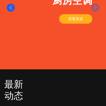
厨房空调
查看更多
最新
动态