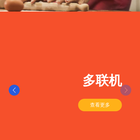
多联机
查看更多