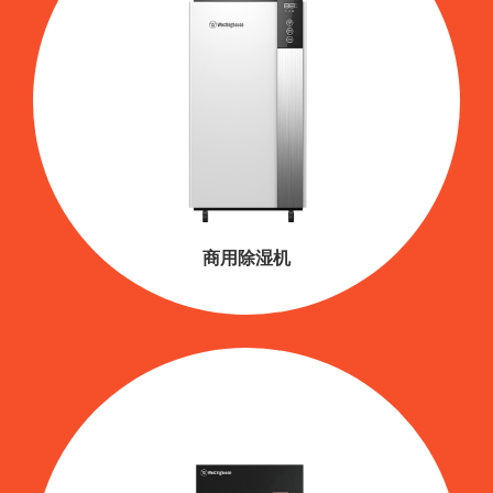
商用除湿机