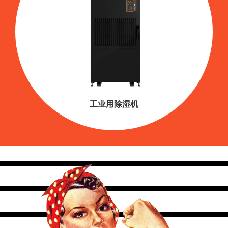
工业用除湿机