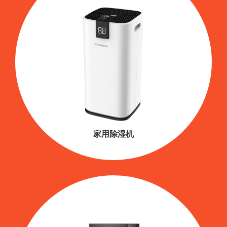
家用除湿机