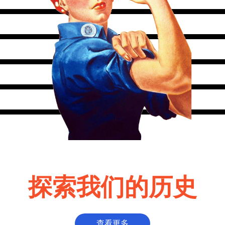
探索我们的历史
查看更多