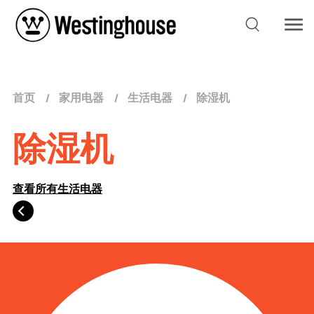
首页
家用电器
生活电器
除湿机
除湿机
查看所有生活电器