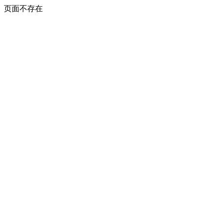
页面不存在