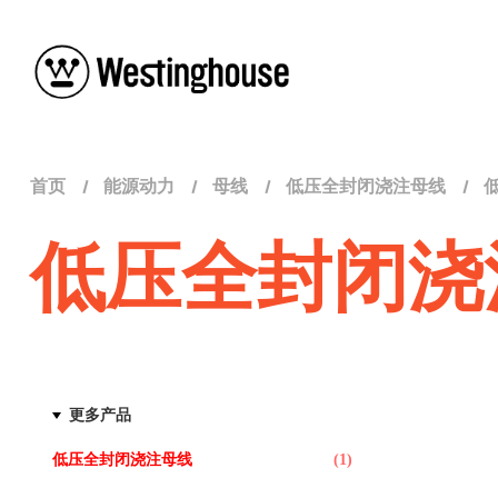
首页
能源动力
母线
低压全封闭浇注母线
低压全封闭浇
更多产品
低压全封闭浇注母线
(1)