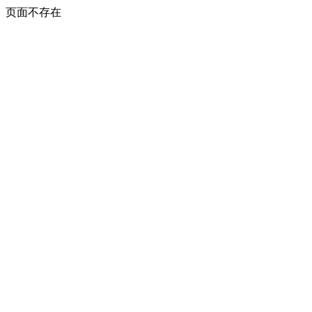
页面不存在